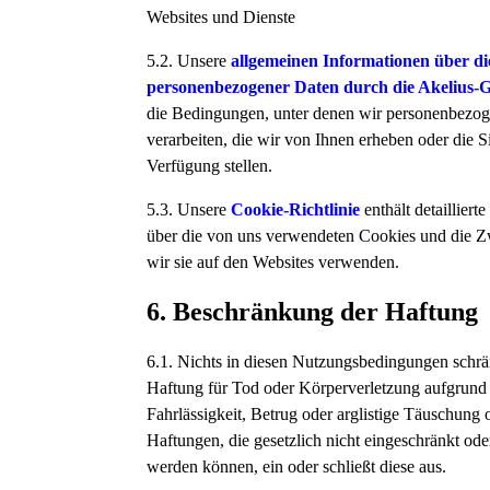
Websites und Dienste
5.2. Unsere
allgemeinen Informationen über d
personenbezogener Daten durch die Akelius-
die Bedingungen, unter denen wir personenbezo
verarbeiten, die wir von Ihnen erheben oder die S
Verfügung stellen.
5.3. Unsere
Cookie-Richtlinie
enthält detailliert
über die von uns verwendeten Cookies und die Z
wir sie auf den Websites verwenden.
6. Beschränkung der Haftung
6.1. Nichts in diesen Nutzungsbedingungen schrä
Haftung für Tod oder Körperverletzung aufgrund
Fahrlässigkeit, Betrug oder arglistige Täuschung 
Haftungen, die gesetzlich nicht eingeschränkt od
werden können, ein oder schließt diese aus.