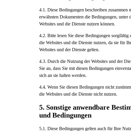
4.1. Diese Bedingungen beschreiben zusammen m
erwähnten Dokumenten die Bedingungen, unter d
Websites und die Dienste nutzen können.
4.2. Bitte lesen Sie diese Bedingungen sorgfältig
die Websites und die Dienste nutzen, da sie für I
Websites und der Dienste gelten.
4.3. Durch die Nutzung der Websites und der Die
Sie an, dass Sie mit diesen Bedingungen einverst
sich an sie halten werden.
4.4. Wenn Sie diesen Bedingungen nicht zustimm
die Websites und die Dienste nicht nutzen.
5. Sonstige anwendbare Best
und Bedingungen
5.1. Diese Bedingungen gelten auch für Ihre Nut