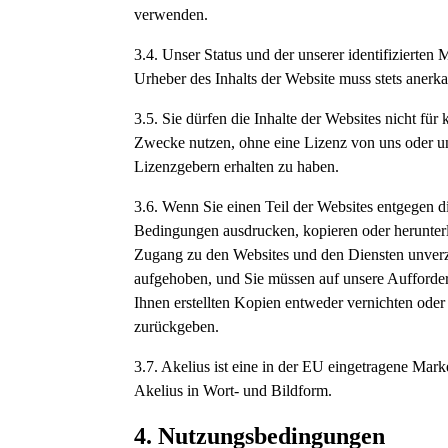
verwenden.
3.4. Unser Status und der unserer identifizierten
Urheber des Inhalts der Website muss stets aner
3.5. Sie dürfen die Inhalte der Websites nicht für
Zwecke nutzen, ohne eine Lizenz von uns oder u
Lizenzgebern erhalten zu haben.
3.6. Wenn Sie einen Teil der Websites entgegen d
Bedingungen ausdrucken, kopieren oder herunterl
Zugang zu den Websites und den Diensten unver
aufgehoben, und Sie müssen auf unsere Aufforder
Ihnen erstellten Kopien entweder vernichten oder
zurückgeben.
3.7. Akelius ist eine in der EU eingetragene Mar
Akelius in Wort- und Bildform.
4. Nutzungsbedingungen