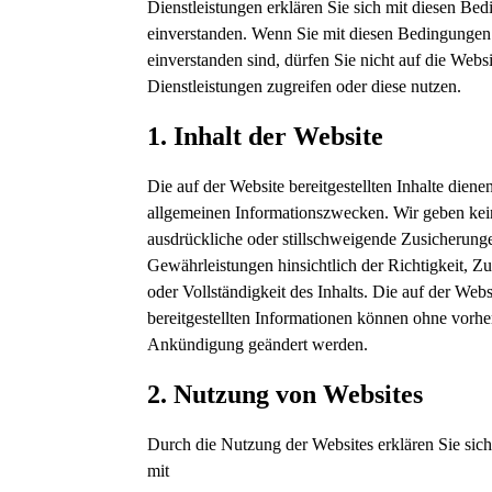
Dienstleistungen erklären Sie sich mit diesen Be
einverstanden. Wenn Sie mit diesen Bedingungen
einverstanden sind, dürfen Sie nicht auf die Webs
Dienstleistungen zugreifen oder diese nutzen.
1. Inhalt der Website
Die auf der Website bereitgestellten Inhalte diene
allgemeinen Informationszwecken. Wir geben kei
ausdrückliche oder stillschweigende Zusicherung
Gewährleistungen hinsichtlich der Richtigkeit, Zu
oder Vollständigkeit des Inhalts. Die auf der Webs
bereitgestellten Informationen können ohne vorhe
Ankündigung geändert werden.
2. Nutzung von Websites
Durch die Nutzung der Websites erklären Sie sich
mit